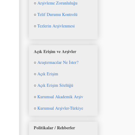
○
Arşivleme Zorunluluğu
○
Telif Durumu Kontrolü
○
Tezlerin Arşivlenmesi
Açık Erişim ve Arşivler
○
Araştırmacılar Ne İster?
○
Açık Erişim
○
Açık Erişim Sözlüğü
○
Kurumsal Akademik Arşiv
○
Kurumsal Arşivler-Türkiye
Politikalar / Rehberler